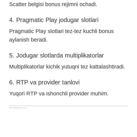
Scatter belgisi bonus rejimni ochadi.
4. Pragmatic Play jodugar slotlari
Pragmatic Play slotlari tez-tez kuchli bonus
aylanish beradi.
5. Jodugar slotlarda multiplikatorlar
Multiplikatorlar kichik yutuqni tez kattalashtiradi.
6. RTP va provider tanlovi
Yuqori RTP va ishonchli provider muhim.
Filed Under:
Online gambling
Tagged With:
https://vglamure.com