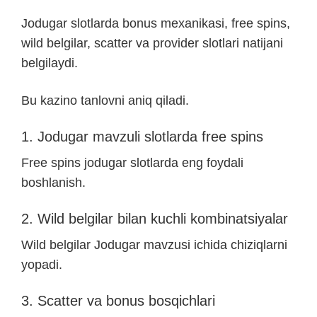
Jodugar slotlarda bonus mexanikasi, free spins,
wild belgilar, scatter va provider slotlari natijani
belgilaydi.
Bu kazino tanlovni aniq qiladi.
1. Jodugar mavzuli slotlarda free spins
Free spins jodugar slotlarda eng foydali
boshlanish.
2. Wild belgilar bilan kuchli kombinatsiyalar
Wild belgilar Jodugar mavzusi ichida chiziqlarni
yopadi.
3. Scatter va bonus bosqichlari